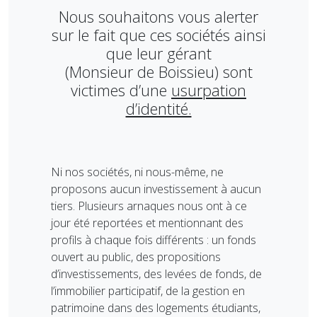
Nous souhaitons vous alerter
sur le fait que ces sociétés ainsi
que leur gérant
(Monsieur de Boissieu) sont
victimes d’une
usurpation
d’identité.
Ni nos sociétés, ni nous-même, ne
proposons aucun investissement à aucun
tiers. Plusieurs arnaques nous ont à ce
jour été reportées et mentionnant des
profils à chaque fois différents : un fonds
ouvert au public, des propositions
d’investissements, des levées de fonds, de
l’immobilier participatif, de la gestion en
patrimoine dans des logements étudiants,