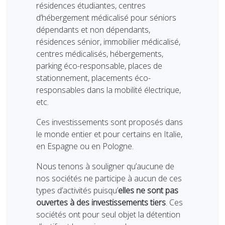
résidences étudiantes, centres
d’hébergement médicalisé pour séniors
dépendants et non dépendants,
résidences sénior, immobilier médicalisé,
centres médicalisés, hébergements,
parking éco-responsable, places de
stationnement, placements éco-
responsables dans la mobilité électrique,
etc.
Ces investissements sont proposés dans
le monde entier et pour certains en Italie,
en Espagne ou en Pologne.
Nous tenons à souligner qu’aucune de
nos sociétés ne participe à aucun de ces
types d’activités puisqu’
elles ne sont pas
ouvertes à des investissements tiers
. Ces
sociétés ont pour seul objet la détention